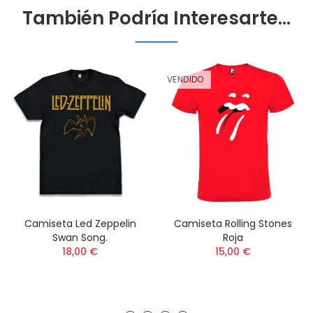
También Podría Interesarte...
VENDIDO
Camiseta Led Zeppelin
Camiseta Rolling Stones
Swan Song.
Roja
18,00 €
15,00 €