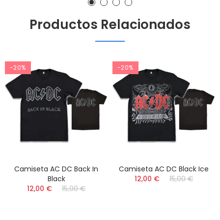
Productos Relacionados
-20%
-20%
Camiseta AC DC Back In
Camiseta AC DC Black Ice
Black
12,00 €
15,00 €
12,00 €
15,00 €