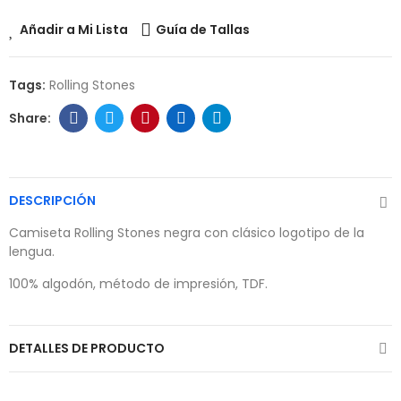
Añadir a Mi Lista
Guía de Tallas
Tags:
Rolling Stones
DESCRIPCIÓN
Camiseta Rolling Stones negra con clásico logotipo de la
lengua.
100% algodón, método de impresión, TDF.
DETALLES DE PRODUCTO