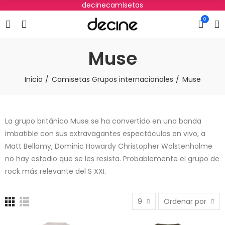
decinecamisetas
0
Muse
Inicio
Camisetas Grupos internacionales
Muse
La grupo británico Muse se ha convertido en una banda
imbatible con sus extravagantes espectáculos en vivo, a
Matt Bellamy, Dominic Howardy Christopher Wolstenholme
no hay estadio que se les resista. Probablemente el grupo de
rock más relevante del S XXI.
9
Ordenar por