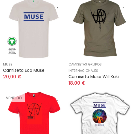
MUSE
CAMISETAS GRUPOS
Camiseta Eco Muse
INTERNACIONALES
20,00 €
Camiseta Muse Will Kaki
18,00 €
VENDIDO