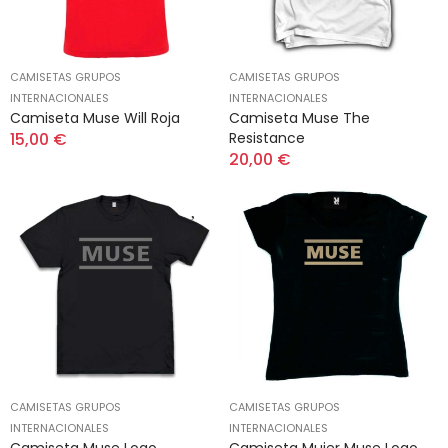
CAMISETAS GRUPOS
CAMISETAS GRUPOS
INTERNACIONALES
INTERNACIONALES
Camiseta Muse Will Roja
Camiseta Muse The
15,00 €
Resistance
20,00 €
CAMISETAS GRUPOS
CAMISETAS GRUPOS
INTERNACIONALES
INTERNACIONALES