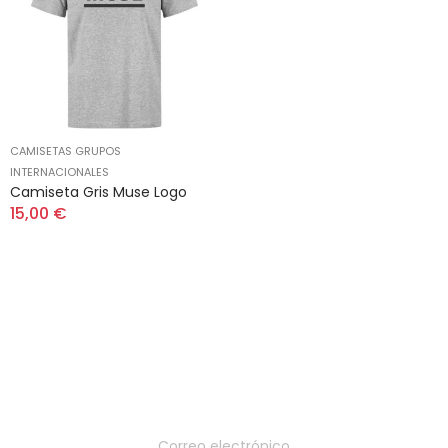
CAMISETAS GRUPOS
INTERNACIONALES
Camiseta Gris Muse Logo
15,00 €
Suscríbete a nuestro
boletín