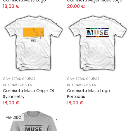
Camiseta Muse Logo
Camiseta Mujer Muse Logo
18,00 €
20,00 €
CAMISETAS GRUPOS
CAMISETAS GRUPOS
INTERNACIONALES
INTERNACIONALES
Camiseta Muse Origin Of
Camiseta Muse Logo
Symmetry
Portadas
18,00 €
18,00 €
VENDIDO