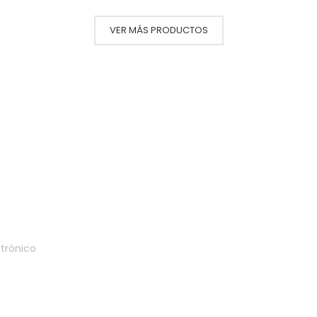
VER MÁS PRODUCTOS
Suscríbete a nuestro boletí