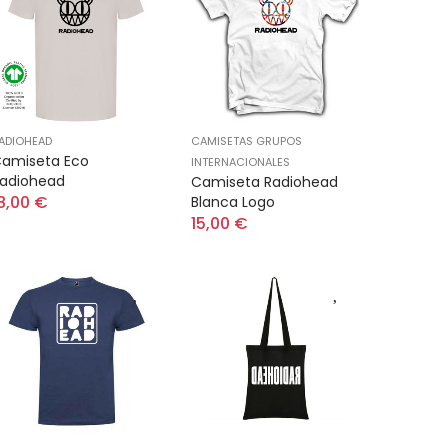
ADIOHEAD
CAMISETAS GRUPOS
amiseta Eco
INTERNACIONALES
adiohead
Camiseta Radiohead
8,00 €
Blanca Logo
15,00 €