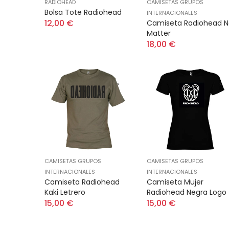
RADIOHEAD
CAMISETAS GRUPOS
Bolsa Tote Radiohead
INTERNACIONALES
12,00 €
Camiseta Radiohead N
Matter
18,00 €
CAMISETAS GRUPOS
CAMISETAS GRUPOS
INTERNACIONALES
INTERNACIONALES
Camiseta Radiohead
Camiseta Mujer
Kaki Letrero
Radiohead Negra Logo
15,00 €
15,00 €