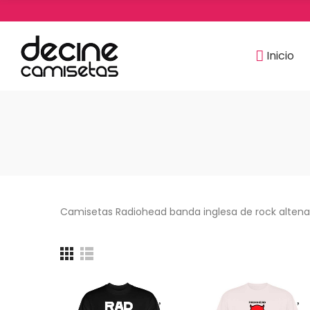
Inicio
Camisetas Radiohead banda inglesa de rock altena