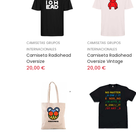
CAMISETAS GRUPOS
CAMISETAS GRUPOS
INTERNACIONALES
INTERNACIONALES
Camiseta Radiohead
Camiseta Radiohead
Oversize
Oversize Vintage
20,00 €
20,00 €