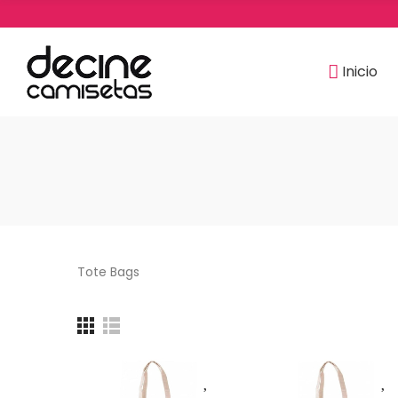
Inicio
Tote Bags