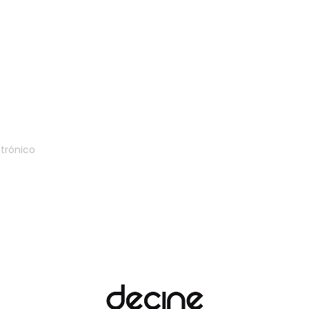
Suscríbete a nuestro boletí