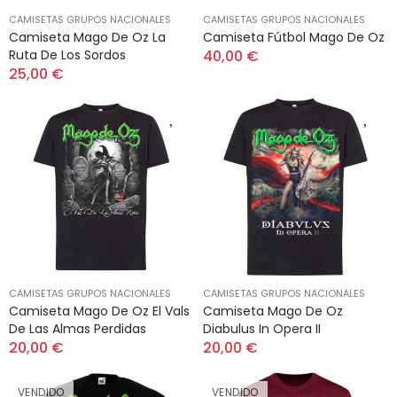
CAMISETAS GRUPOS NACIONALES
CAMISETAS GRUPOS NACIONALES
Camiseta Mago De Oz La
Camiseta Fútbol Mago De Oz
Ruta De Los Sordos
40,00 €
25,00 €
CAMISETAS GRUPOS NACIONALES
CAMISETAS GRUPOS NACIONALES
Camiseta Mago De Oz El Vals
Camiseta Mago De Oz
De Las Almas Perdidas
Diabulus In Opera II
20,00 €
20,00 €
VENDIDO
VENDIDO