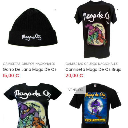
CAMISETAS GRUPOS NACIONALES
CAMISETAS GRUPOS NACIONALES
Gorro De Lana Mago De Oz
Camiseta Mago De Oz Bruja
15,00 €
20,00 €
VENDIDO