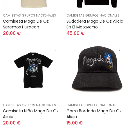
CAMISETAS GRUPOS NACIONALES
CAMISETAS GRUPOS NACIONALES
Camiseta Mago De Oz
Sudadera Mago De Oz Alicia
Seremos Huracan
En El Metaverso
20,00 €
45,00 €
CAMISETAS GRUPOS NACIONALES
CAMISETAS GRUPOS NACIONALES
Camiseta Niño Mago De Oz
Gorra Bordada Mago De Oz
Alicia
Alicia
20,00 €
15,00 €