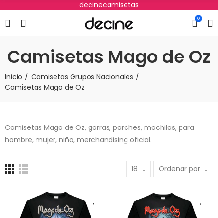
decinecamisetas
0
Camisetas Mago de Oz
Inicio
Camisetas Grupos Nacionales
Camisetas Mago de Oz
Camisetas Mago de Oz, gorras, parches, mochilas, para
hombre, mujer, niño, merchandising oficial.
18
Ordenar por