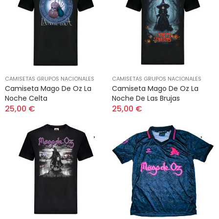
CAMISETAS GRUPOS NACIONALES
CAMISETAS GRUPOS NACIONALES
Camiseta Mago De Oz La
Camiseta Mago De Oz La
Noche Celta
Noche De Las Brujas
25,00 €
25,00 €