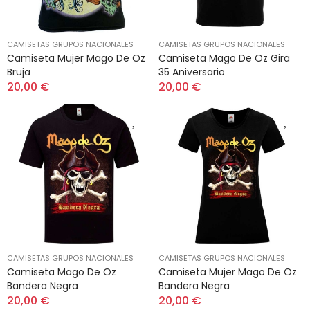
CAMISETAS GRUPOS NACIONALES
CAMISETAS GRUPOS NACIONALES
Camiseta Mujer Mago De Oz
Camiseta Mago De Oz Gira
Bruja
35 Aniversario
20,00 €
20,00 €
CAMISETAS GRUPOS NACIONALES
CAMISETAS GRUPOS NACIONALES
Camiseta Mago De Oz
Camiseta Mujer Mago De Oz
Bandera Negra
Bandera Negra
20,00 €
20,00 €