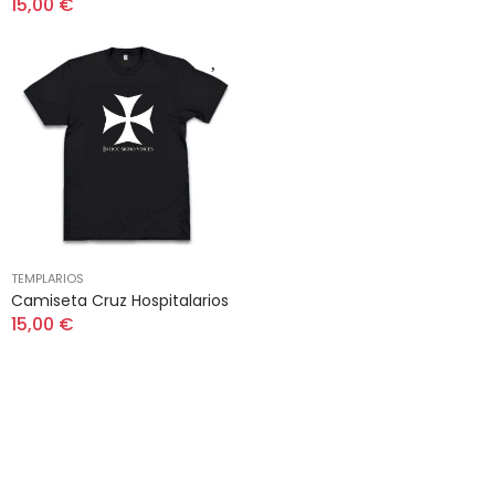
15,00 €
TEMPLARIOS
Camiseta Cruz Hospitalarios
15,00 €
Suscríbete a nuestro