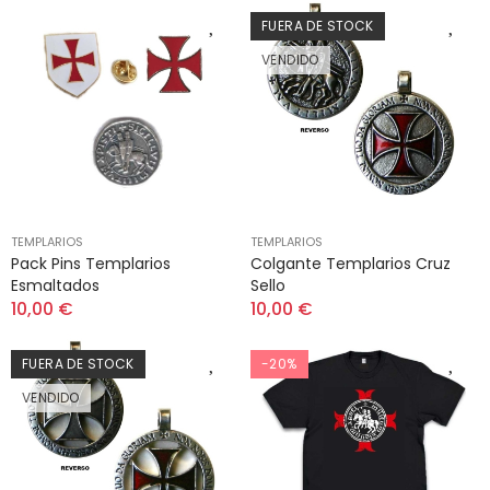
FUERA DE STOCK
VENDIDO
TEMPLARIOS
TEMPLARIOS
Pack Pins Templarios
Colgante Templarios Cruz
Esmaltados
Sello
10,00 €
10,00 €
FUERA DE STOCK
-20%
VENDIDO