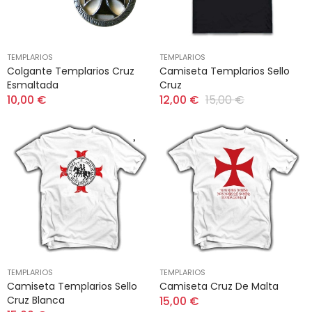
TEMPLARIOS
TEMPLARIOS
Colgante Templarios Cruz
Camiseta Templarios Sello
Esmaltada
Cruz
10,00 €
12,00 €
15,00 €
TEMPLARIOS
TEMPLARIOS
Camiseta Templarios Sello
Camiseta Cruz De Malta
Cruz Blanca
15,00 €