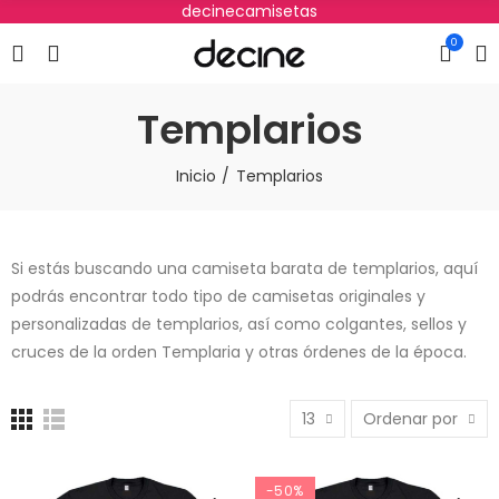
decinecamisetas
0
Templarios
Inicio
Templarios
Si estás buscando una camiseta barata de templarios, aquí
podrás encontrar todo tipo de camisetas originales y
personalizadas de templarios, así como colgantes, sellos y
cruces de la orden Templaria y otras órdenes de la época.
13
Ordenar por
-50%