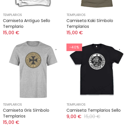
TEMPLARIOS
TEMPLARIOS
Camiseta Antiguo Sello
Camiseta Kaki Símbolo
Templario
Templarios
15,00 €
15,00 €
-40%
TEMPLARIOS
TEMPLARIOS
Camiseta Gris Símbolo
Camiseta Templarios Sello
Templarios
9,00 €
15,00 €
15,00 €