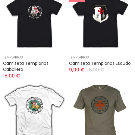
TEMPLARIOS
TEMPLARIOS
Camiseta Templarios
Camiseta Templarios Escudo
Caballero
9,00 €
18,00 €
15,00 €