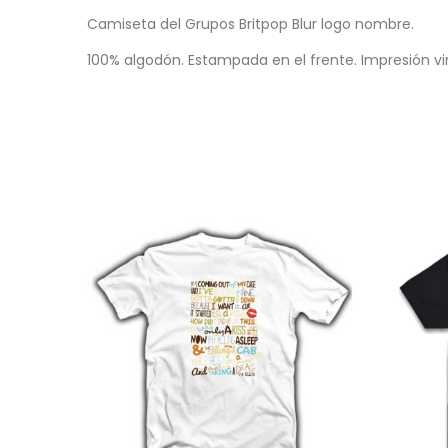
Camiseta del Grupos Britpop Blur logo nombre.
100% algodón. Estampada en el frente. Impresión vini