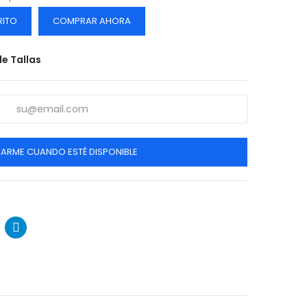
RITO
COMPRAR AHORA
e Tallas
CARME CUANDO ESTÉ DISPONIBLE