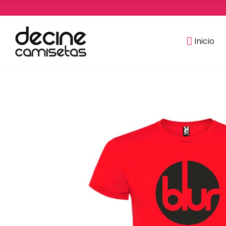
Inicio