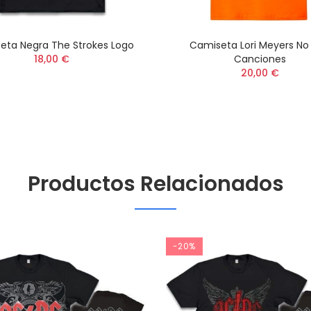
eta Negra The Strokes Logo
Camiseta Lori Meyers No
18,00 €
Canciones
20,00 €
Productos Relacionados
-20%