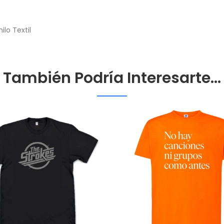
lo Textil
También Podría Interesarte...