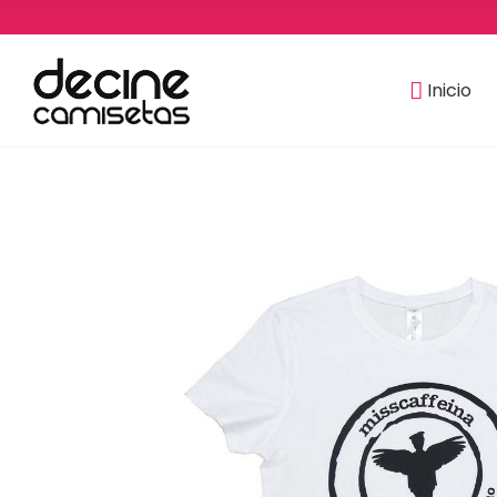
Inicio