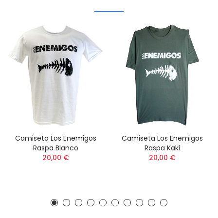
Camiseta Los Enemigos
Camiseta Los Enemigos
Raspa Blanco
Raspa Kaki
20,00 €
20,00 €