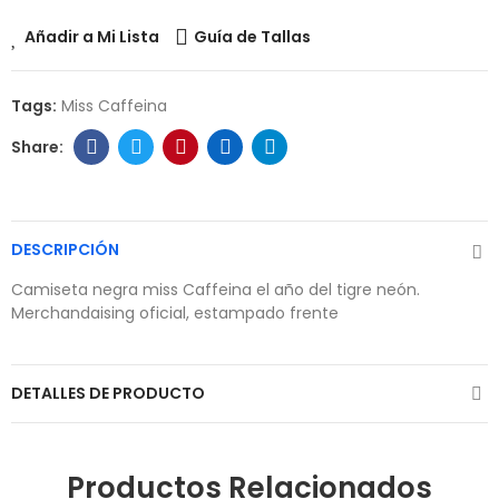
Añadir a Mi Lista
Guía de Tallas
Tags:
Miss Caffeina
DESCRIPCIÓN
Camiseta negra miss Caffeina el año del tigre neón.
Merchandaising oficial, estampado frente
DETALLES DE PRODUCTO
Productos Relacionados