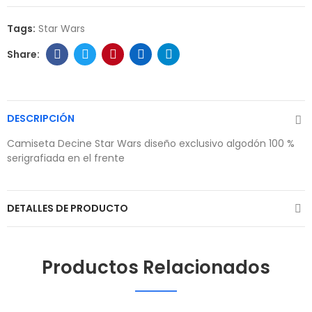
Tags:
Star Wars
DESCRIPCIÓN
Camiseta Decine Star Wars diseño exclusivo algodón 100 %
serigrafiada en el frente
DETALLES DE PRODUCTO
Productos Relacionados