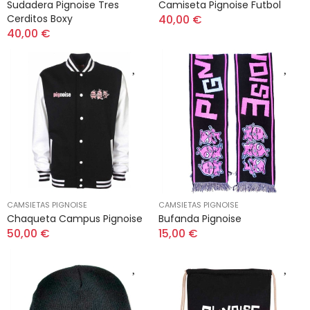
Sudadera Pignoise Tres
Camiseta Pignoise Futbol
Cerditos Boxy
40,00 €
40,00 €
CAMSIETAS PIGNOISE
CAMSIETAS PIGNOISE
Chaqueta Campus Pignoise
Bufanda Pignoise
50,00 €
15,00 €