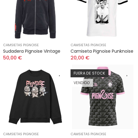
CAMSIETAS PIGNOISE
CAMSIETAS PIGNOISE
Sudadera Pignoise Vintage
Camiseta Pignoise Punknoise
50,00 €
20,00 €
FUERA DE STOCK
VENDIDO
CAMSIETAS PIGNOISE
CAMSIETAS PIGNOISE