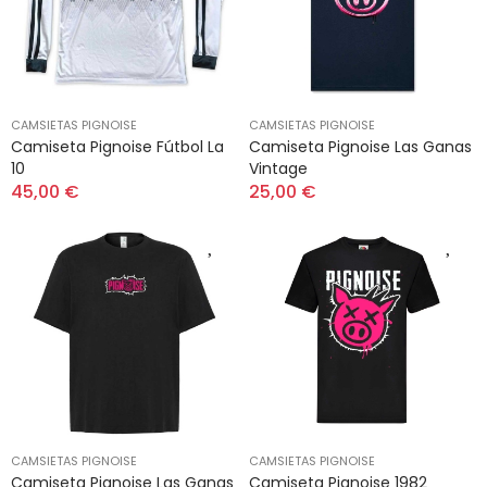
CAMSIETAS PIGNOISE
CAMSIETAS PIGNOISE
Camiseta Pignoise Fútbol La
Camiseta Pignoise Las Ganas
10
Vintage
45,00 €
25,00 €
CAMSIETAS PIGNOISE
CAMSIETAS PIGNOISE
Camiseta Pignoise Las Ganas
Camiseta Pignoise 1982