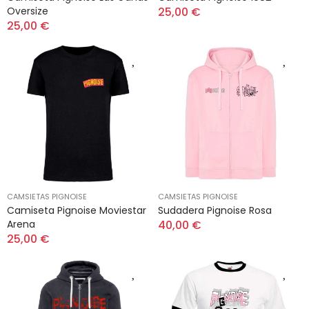
Oversize
25,00 €
25,00 €
CAMSIETAS PIGNOISE
CAMSIETAS PIGNOISE
Camiseta Pignoise Moviestar
Sudadera Pignoise Rosa
Arena
40,00 €
25,00 €