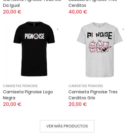
Da Igual
Cerditos
20,00 €
40,00 €
CAMSIETAS PIGNOISE
CAMSIETAS PIGNOISE
Camiseta Pignoise Logo
Camiseta Pignoise Tres
Negra
Cerditos Gris
20,00 €
20,00 €
VER MÁS PRODUCTOS