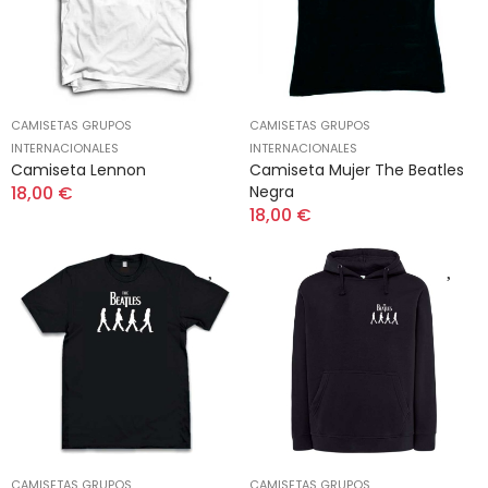
CAMISETAS GRUPOS
CAMISETAS GRUPOS
INTERNACIONALES
INTERNACIONALES
Camiseta Lennon
Camiseta Mujer The Beatles
18,00 €
Negra
18,00 €
CAMISETAS GRUPOS
CAMISETAS GRUPOS