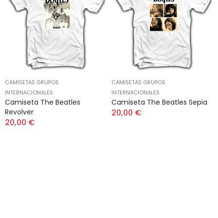
CAMISETAS GRUPOS
CAMISETAS GRUPOS
INTERNACIONALES
INTERNACIONALES
Camiseta The Beatles
Camiseta The Beatles Sepia
Revolver
20,00 €
20,00 €
Suscríbete a nuestro
boletín