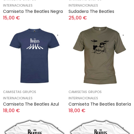
INTERNACIONALES
INTERNACIONALES
Camiseta The Beatles Negra
Sudadera The Beatles
15,00 €
25,00 €
CAMISETAS GRUPOS
CAMISETAS GRUPOS
INTERNACIONALES
INTERNACIONALES
Camiseta The Beatles Azul
Camiseta The Beatles Batería
18,00 €
18,00 €